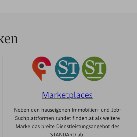
ken
Marketplaces
Neben den hauseigenen Immobilien- und Job-
Suchplattformen rundet finden.at als weitere
Marke das breite Dienstleistungsangebot des
STANDARD ab.