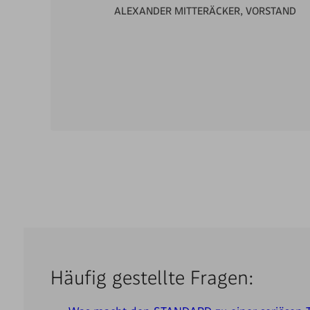
ALEXANDER MITTERÄCKER, VORSTAND
Häufig gestellte Fragen: