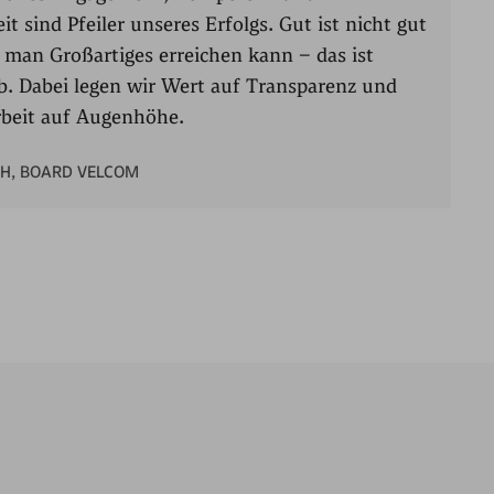
it sind Pfeiler unseres Erfolgs. Gut ist nicht gut
man Großartiges erreichen kann – das ist
b. Dabei legen wir Wert auf Transparenz und
eit auf Augenhöhe.
CH, BOARD VELCOM