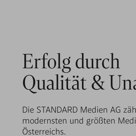
Erfolg durch
Qualität & Un
Die STANDARD Medien AG zähl
modernsten und größten Med
Österreichs.