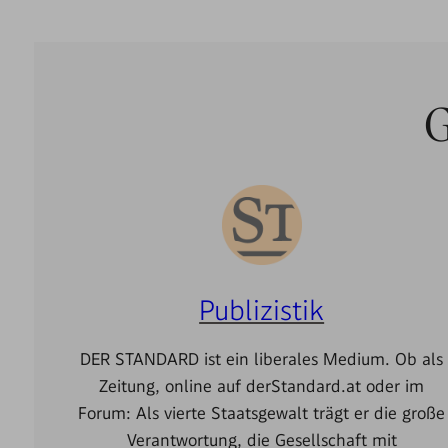
G
Publizistik
DER STANDARD ist ein liberales Medium. Ob als
Zeitung, online auf derStandard.at oder im
Forum: Als vierte Staatsgewalt trägt er die große
Verantwortung, die Gesellschaft mit