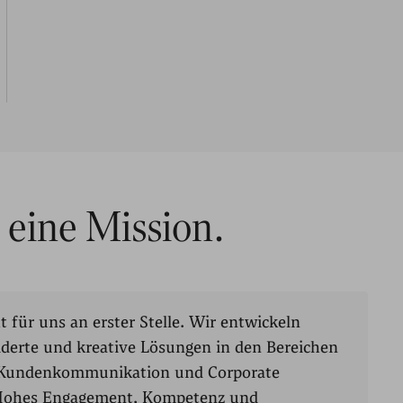
 eine Mission.
t für uns an erster Stelle. Wir entwickeln
erte und kreative Lösungen in den Bereichen
e Kundenkommunikation und Corporate
 Hohes Engagement, Kompetenz und