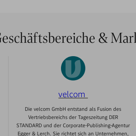
eschäftsbereiche & Mar
velcom
Die velcom GmbH entstand als Fusion des
Vertriebsbereichs der Tageszeitung DER
STANDARD und der Corporate-Publishing-Agentur
Egger & Lerch. Sie richtet sich an Unternehmen,