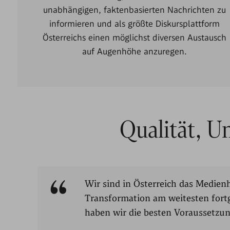
unabhängigen, faktenbasierten Nachrichten zu
informieren und als größte Diskursplattform
Österreichs einen möglichst diversen Austausch
auf Augenhöhe anzuregen.
Qualität, U
Wir sind in Österreich das Medienh
Transformation am weitesten fortge
haben wir die besten Voraussetzun