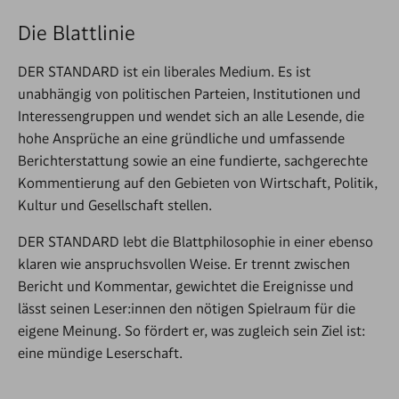
Die Blattlinie
DER STANDARD ist ein liberales Medium. Es ist
unabhängig von politischen Parteien, Institutionen und
Interessengruppen und wendet sich an alle Lesende, die
hohe Ansprüche an eine gründliche und umfassende
Berichterstattung sowie an eine fundierte, sachgerechte
Kommentierung auf den Gebieten von Wirtschaft, Politik,
Kultur und Gesellschaft stellen.
DER STANDARD lebt die Blattphilosophie in einer ebenso
klaren wie anspruchsvollen Weise. Er trennt zwischen
Bericht und Kommentar, gewichtet die Ereignisse und
lässt seinen Leser:innen den nötigen Spielraum für die
eigene Meinung. So fördert er, was zugleich sein Ziel ist:
eine mündige Leserschaft.