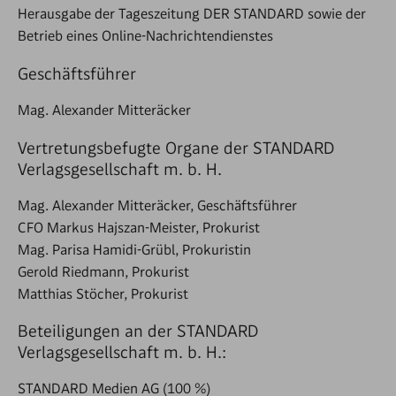
Herausgabe der Tageszeitung DER STANDARD sowie der
Betrieb eines Online-Nachrichtendienstes
Geschäftsführer
Mag. Alexander Mitteräcker
Vertretungsbefugte Organe der STANDARD
Verlagsgesellschaft m. b. H.
Mag. Alexander Mitteräcker, Geschäftsführer
CFO Markus Hajszan-Meister, Prokurist
Mag. Parisa Hamidi-Grübl, Prokuristin
Gerold Riedmann, Prokurist
Matthias Stöcher, Prokurist
Beteiligungen an der STANDARD
Verlagsgesellschaft m. b. H.:
STANDARD Medien AG (100 %)