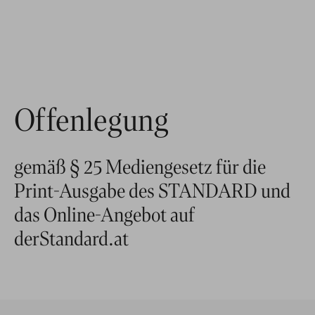
Offenlegung
gemäß § 25 Mediengesetz für die
Print-Ausgabe des STANDARD und
das Online-Angebot auf
derStandard.at