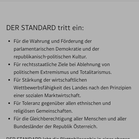
DER STANDARD tritt ein:
Für die Wahrung und Förderung der
parlamentarischen Demokratie und der
republikanisch-politischen Kultur.
Für rechtsstaatliche Ziele bei Ablehnung von
politischem Extremismus und Totalitarismus.
Für Stärkung der wirtschaftlichen
Wettbewerbsfähigkeit des Landes nach den Prinzipien
einer sozialen Marktwirtschaft.
Für Toleranz gegenüber allen ethnischen und
religiösen Gemeinschaften.
Für die Gleichberechtigung aller Menschen und aller
Bundesländer der Republik Österreich.