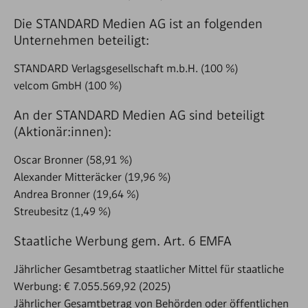
Die STANDARD Medien AG ist an folgenden
Unternehmen beteiligt:
STANDARD Verlagsgesellschaft m.b.H. (100 %)
velcom GmbH (100 %)
An der STANDARD Medien AG sind beteiligt
(Aktionär:innen):
Oscar Bronner (58,91 %)
Alexander Mitteräcker (19,96 %)
Andrea Bronner (19,64 %)
Streubesitz (1,49 %)
Staatliche Werbung gem. Art. 6 EMFA
Jährlicher Gesamtbetrag staatlicher Mittel für staatliche
Werbung: € 7.055.569,92 (2025)
Jährlicher Gesamtbetrag von Behörden oder öffentlichen