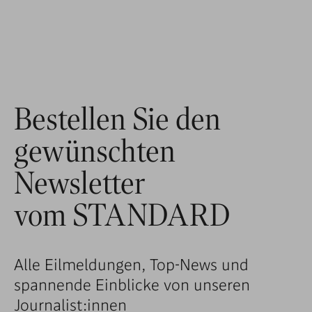
Bestellen Sie den
gewünschten
Newsletter
vom STANDARD
Alle Eilmeldungen, Top-News und
spannende Einblicke von unseren
Journalist:innen