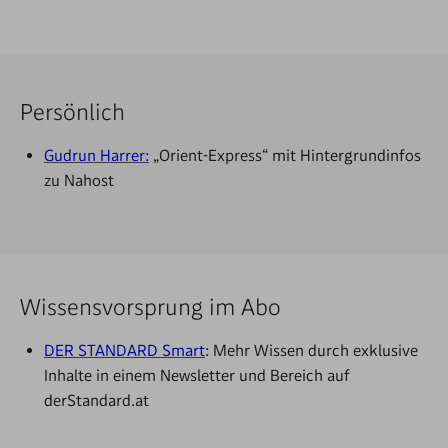
Persönlich
Gudrun Harrer:
„Orient-Express“ mit Hintergrundinfos
zu Nahost
Wissensvorsprung im Abo
DER STANDARD Smart
: Mehr Wissen durch exklusive
Inhalte in einem Newsletter und Bereich auf
derStandard.at