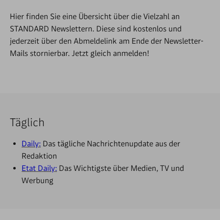
Hier finden Sie eine Übersicht über die Vielzahl an
STANDARD Newslettern. Diese sind kostenlos und
jederzeit über den Abmeldelink am Ende der Newsletter-
Mails stornierbar. Jetzt gleich anmelden!
Täglich
Daily:
Das tägliche Nachrichtenupdate aus der
Redaktion
Etat Daily:
Das Wichtigste über Medien, TV und
Werbung