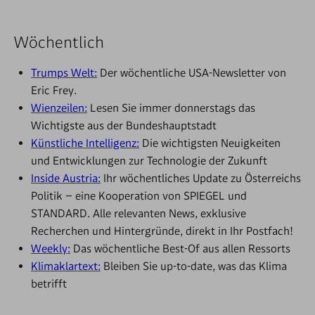
Wöchentlich
Trumps Welt:
Der wöchentliche USA-Newsletter von
Eric Frey.
Wienzeilen:
Lesen Sie immer donnerstags das
Wichtigste aus der Bundeshauptstadt
Künstliche Intelligenz:
Die wichtigsten Neuigkeiten
und Entwicklungen zur Technologie der Zukunft
Inside Austria:
Ihr wöchentliches Update zu Österreichs
Politik – eine Kooperation von SPIEGEL und
STANDARD. Alle relevanten News, exklusive
Recherchen und Hintergründe, direkt in Ihr Postfach!
Weekly:
Das wöchentliche Best-Of aus allen Ressorts
Klimaklartext:
Bleiben Sie up-to-date, was das Klima
betrifft