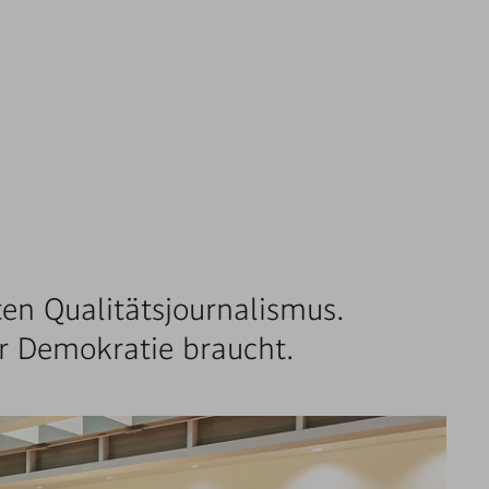
en Qualitätsjournalismus.
r Demokratie braucht.