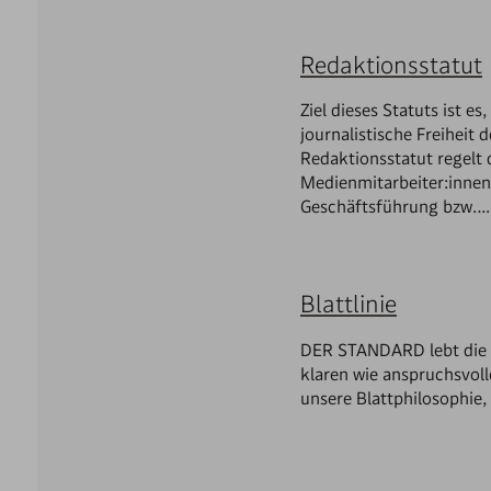
Redaktionsstatut
Ziel dieses Statuts ist e
journalistische Freiheit
Redaktionsstatut regelt
Medienmitarbeiter:innen
Geschäftsführung bzw.…
Blattlinie
DER STANDARD lebt die Bl
klaren wie anspruchsvoll
unsere Blattphilosophie,