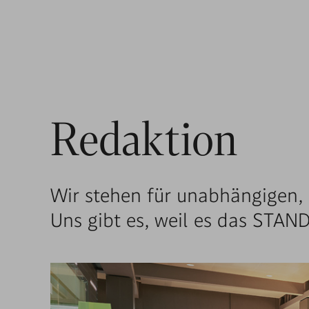
Redaktion
Wir stehen für unabhängigen,
Uns gibt es, weil es das STAN